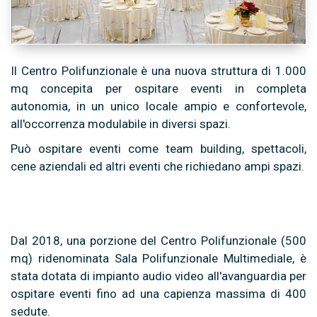
Il Centro Polifunzionale è una nuova struttura di 1.000
mq concepita per ospitare eventi in completa
autonomia, in un unico locale ampio e confortevole,
all'occorrenza modulabile in diversi spazi.
Può ospitare eventi come team building, spettacoli,
cene aziendali ed altri eventi che richiedano ampi spazi.
Dal 2018, una porzione del Centro Polifunzionale (500
mq) ridenominata Sala Polifunzionale Multimediale, è
stata dotata di impianto audio video all'avanguardia per
ospitare eventi fino ad una capienza massima di 400
sedute.