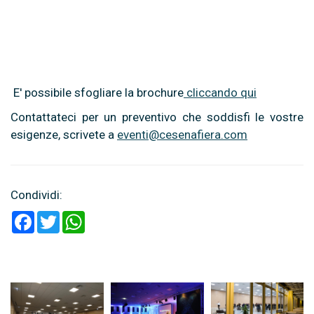
E' possibile sfogliare la brochure
cliccando qui
Contattateci per un preventivo che soddisfi le vostre
esigenze, scrivete a
eventi@cesenafiera.com
Condividi:
Facebook
Twitter
WhatsApp