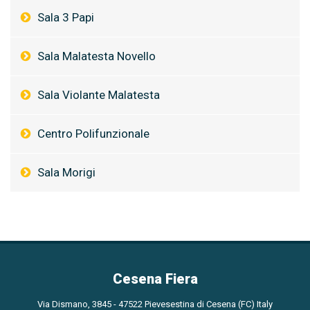
Sala 3 Papi
Sala Malatesta Novello
Sala Violante Malatesta
Centro Polifunzionale
Sala Morigi
Cesena Fiera
Via Dismano, 3845 - 47522 Pievesestina di Cesena (FC) Italy