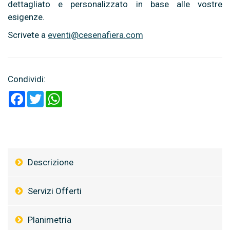
dettagliato e personalizzato in base alle vostre
esigenze.
Scrivete a
eventi@cesenafiera.com
Condividi:
Facebook
Twitter
WhatsApp
Descrizione
Servizi Offerti
Planimetria