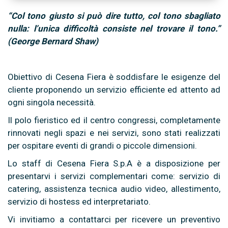
“Col tono giusto si può dire tutto, col tono sbagliato
nulla: l’unica difficoltà consiste nel trovare il tono.”
(George Bernard Shaw)
Obiettivo di Cesena Fiera è soddisfare le esigenze del
cliente proponendo un servizio efficiente ed attento ad
ogni singola necessità.
Il polo fieristico ed il centro congressi, completamente
rinnovati negli spazi e nei servizi, sono stati realizzati
per ospitare eventi di grandi o piccole dimensioni.
Lo staff di Cesena Fiera S.p.A è a disposizione per
presentarvi i servizi complementari come: servizio di
catering, assistenza tecnica audio video, allestimento,
servizio di hostess ed interpretariato.
Vi invitiamo a contattarci per ricevere un preventivo