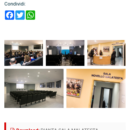
Condividi:
Facebook
Twitter
WhatsApp