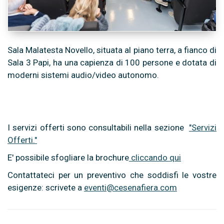
Sala Malatesta Novello, situata al piano terra, a fianco di
Sala 3 Papi, ha una capienza di 100 persone e dotata di
moderni sistemi audio/video autonomo.
I servizi offerti sono consultabili nella sezione
"Servizi
Offerti."
E' possibile sfogliare la brochure
cliccando qui
Contattateci per un preventivo che soddisfi le vostre
esigenze: scrivete a
eventi@cesenafiera.com