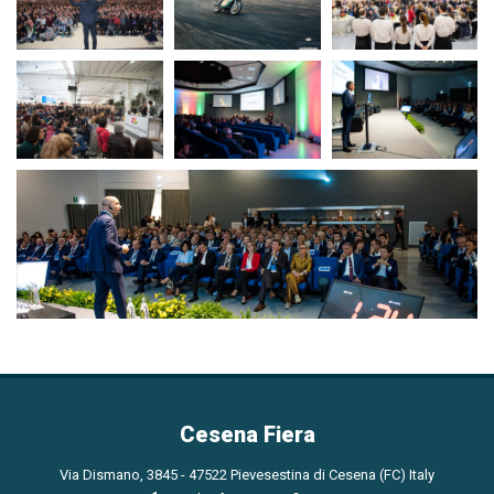
Cesena Fiera
Via Dismano, 3845 - 47522 Pievesestina di Cesena (FC) Italy