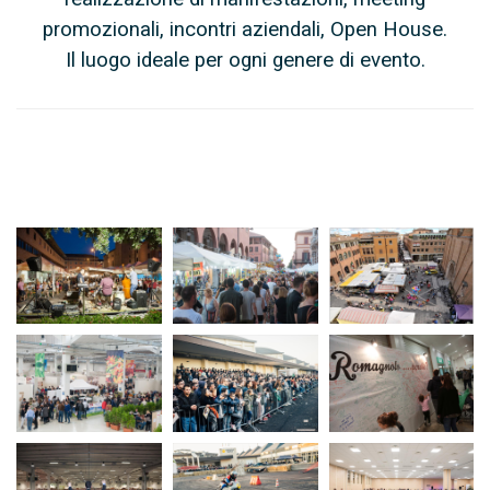
promozionali, incontri aziendali, Open House.
Il luogo ideale per ogni genere di evento.