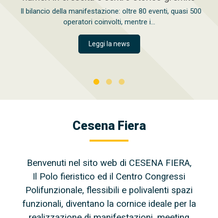
Il bilancio della manifestazione: oltre 80 eventi, quasi 500
operatori coinvolti, mentre i...
Leggi la news
Cesena Fiera
Benvenuti nel sito web di CESENA FIERA,
Il Polo fieristico ed il Centro Congressi
Polifunzionale, flessibili e polivalenti spazi
funzionali, diventano la cornice ideale per la
realizzazione di manifestazioni, meeting