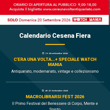
Calendario Cesena Fiera
19-20 settembre 2026
C'ERA UNA VOLTA...+ SPECIALE WATCH
MANIA
Antiquariato, modernariato, vintage e collezionismo
25-27 Settembre 2026
MACROLIBRARSI FEST 2026
Il Primo Festival del Benessere di Corpo, Mente e
Spirito