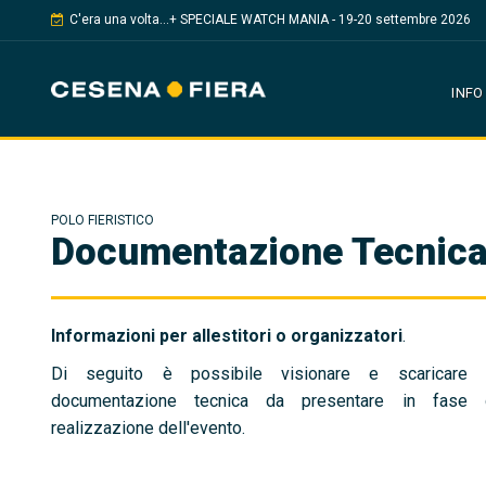
C'era una volta...+ SPECIALE WATCH MANIA - 19-20 settembre 2026
INFO
POLO FIERISTICO
Documentazione Tecnic
Informazioni per allestitori o organizzatori
.
Di seguito è possibile visionare e scaricare 
documentazione tecnica da presentare in fase 
realizzazione dell'evento.