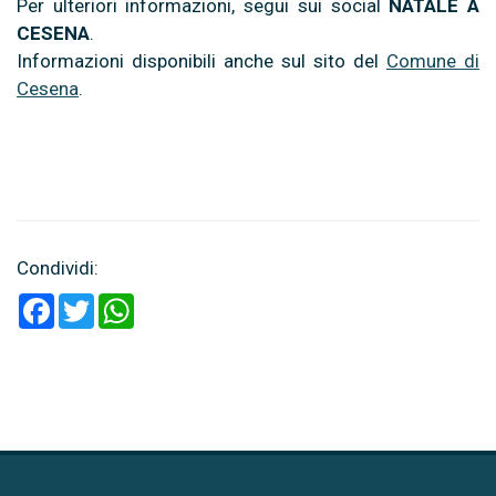
Per ulteriori informazioni, segui sui social
NATALE A
CESENA
.
Informazioni disponibili anche sul sito del
Comune di
Cesena
.
Condividi:
Facebook
Twitter
WhatsApp