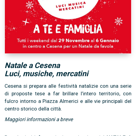
Natale a Cesena
Luci, musiche, mercatini
Cesena si prepara alle festività natalizie con una serie
di proposte tese a far brillare l’intero territorio, con
fulcro intorno a Piazza Almerici e alle vie principali del
centro storico della città.
Maggiori informazioni a breve