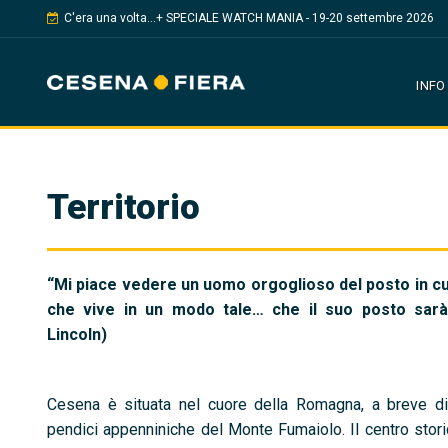
C'era una volta...+ SPECIALE WATCH MANIA - 19-20 settembre 2026
INFO
Territorio
“Mi piace vedere un uomo orgoglioso del posto in c
che vive in un modo tale… che il suo posto sarà 
Lincoln)
Cesena è situata nel cuore della Romagna, a breve di
pendici appenniniche del Monte Fumaiolo. Il centro stori