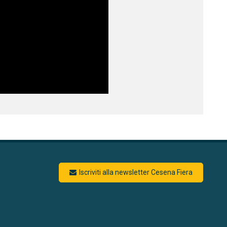
Iscriviti alla newsletter Cesena Fiera