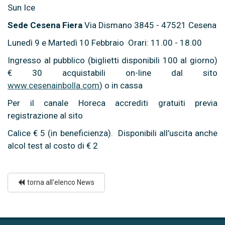
Sun Ice
Sede Cesena Fiera
Via Dismano 3845 - 47521 Cesena
Lunedì 9 e Martedì 10 Febbraio Orari: 11.00 - 18.00
Ingresso al pubblico (biglietti disponibili 100 al giorno)
€ 30 acquistabili on-line dal sito
www.cesenainbolla.com
) o in cassa
Per il canale Horeca accrediti gratuiti previa
registrazione al sito
Calice € 5 (in beneficienza). Disponibili all’uscita anche
alcol test al costo di € 2
torna all'elenco News