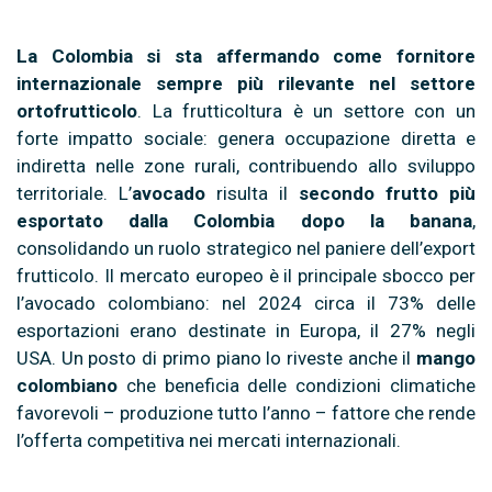
La Colombia si sta affermando come fornitore
internazionale sempre più rilevante nel settore
ortofrutticolo
. La frutticoltura è un settore con un
forte impatto sociale: genera occupazione diretta e
indiretta nelle zone rurali, contribuendo allo sviluppo
territoriale. L’
avocado
risulta il
secondo frutto più
esportato dalla Colombia dopo la banana
,
consolidando un ruolo strategico nel paniere dell’export
frutticolo. Il mercato europeo è il principale sbocco per
l’avocado colombiano: nel 2024 circa il 73% delle
esportazioni erano destinate in Europa, il 27% negli
USA. Un posto di primo piano lo riveste anche il
mango
colombiano
che beneficia delle condizioni climatiche
favorevoli – produzione tutto l’anno – fattore che rende
l’offerta competitiva nei mercati internazionali.