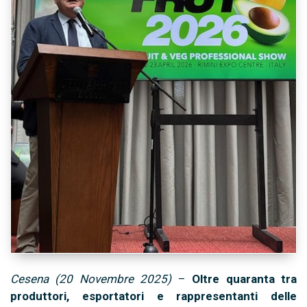
Cesena (20 Novembre 2025)
–
Oltre quaranta tra
produttori, esportatori e rappresentanti delle