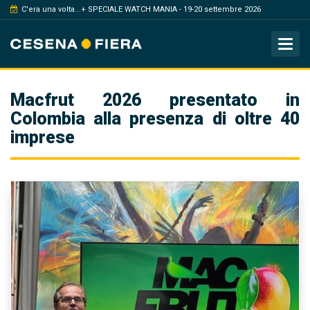
C'era una volta...+ SPECIALE WATCH MANIA - 19-20 settembre 2026
Tog
Macfrut 2026 presentato in
Colombia alla presenza di oltre 40
imprese