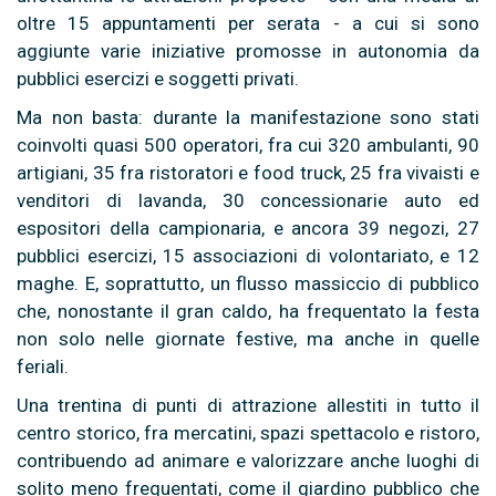
oltre 15 appuntamenti per serata - a cui si sono
aggiunte varie iniziative promosse in autonomia da
pubblici esercizi e soggetti privati.
Ma non basta: durante la manifestazione sono stati
coinvolti quasi 500 operatori, fra cui 320 ambulanti, 90
artigiani, 35 fra ristoratori e food truck, 25 fra vivaisti e
venditori di lavanda, 30 concessionarie auto ed
espositori della campionaria, e ancora 39 negozi, 27
pubblici esercizi, 15 associazioni di volontariato, e 12
maghe. E, soprattutto, un flusso massiccio di pubblico
che, nonostante il gran caldo, ha frequentato la festa
non solo nelle giornate festive, ma anche in quelle
feriali.
Una trentina di punti di attrazione allestiti in tutto il
centro storico, fra mercatini, spazi spettacolo e ristoro,
contribuendo ad animare e valorizzare anche luoghi di
solito meno frequentati, come il giardino pubblico che