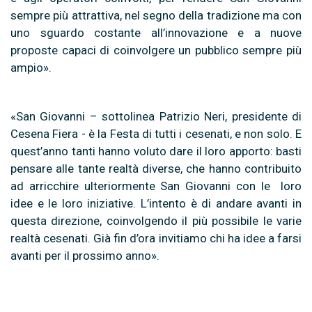
sempre più attrattiva, nel segno della tradizione ma con
uno sguardo costante all’innovazione e a nuove
proposte capaci di coinvolgere un pubblico sempre più
ampio».
«San Giovanni – sottolinea Patrizio Neri, presidente di
Cesena Fiera - è la Festa di tutti i cesenati, e non solo. E
quest’anno tanti hanno voluto dare il loro apporto: basti
pensare alle tante realtà diverse, che hanno contribuito
ad arricchire ulteriormente San Giovanni con le loro
idee e le loro iniziative. L’intento è di andare avanti in
questa direzione, coinvolgendo il più possibile le varie
realtà cesenati. Già fin d’ora invitiamo chi ha idee a farsi
avanti per il prossimo anno».