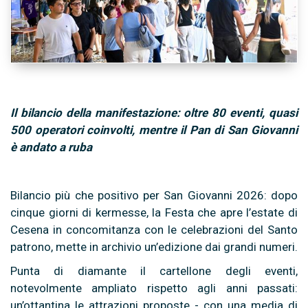
Il bilancio della manifestazione: oltre 80 eventi, quasi
500 operatori coinvolti, mentre il Pan di San Giovanni
è andato a ruba
Bilancio più che positivo per San Giovanni 2026: dopo
cinque giorni di kermesse, la Festa che apre l’estate di
Cesena in concomitanza con le celebrazioni del Santo
patrono, mette in archivio un’edizione dai grandi numeri.
Punta di diamante il cartellone degli eventi,
notevolmente ampliato rispetto agli anni passati:
un’ottantina le attrazioni proposte - con una media di