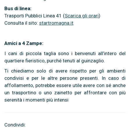
Bus di linea:
Trasporti Pubblici Linea 41 (
Scarica gli orari
)
Consulta il sito:
startromagna.it
Amici a 4 Zampe:
I cani di piccola taglia sono i benvenuti all’intero del
quartiere fieristico, purché tenuti al guinzaglio.
Ti chiediamo solo di avere rispetto per gli ambienti
condivisi e per le altre persone presenti. In caso di
affollamento, potrebbe essere utile avere con sé anche
un trasportino o uno zainetto per affrontare con più
serenità i momenti più intensi
Condividi: