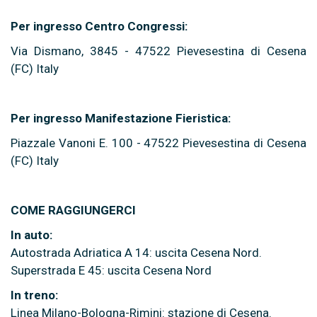
Per ingresso Centro Congressi:
Via Dismano, 3845 - 47522 Pievesestina di Cesena
(FC) Italy
Per ingresso Manifestazione Fieristica:
Piazzale Vanoni E. 100 - 47522 Pievesestina di Cesena
(FC) Italy
COME RAGGIUNGERCI
In auto:
Autostrada Adriatica A 14: uscita Cesena Nord.
Superstrada E 45: uscita Cesena Nord
In treno:
Linea Milano-Bologna-Rimini: stazione di Cesena.