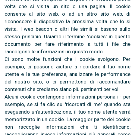
volta che si visita un sito o una pagina. Il cookie
consente al sito web, o ad un altro sito web, di
riconoscere il dispositivo la prossima volta che lo si
visita. I web beacon o altri file simili si basano sullo
stesso principio. Usiamo il termine "cookies" in questo
documento per fare riferimento a tutti i file che
raccolgono le informazioni in questo modo.
Ci sono molte funzioni che i cookie svolgono. Per
esempio, ci possono aiutare a ricordare il tuo nome
utente e le tue preferenze, analizzare le performance
del nostro sito, o ci permettono di raccomandare
contenuti che crediamo siano più pertinenti per voi.
Alcuni cookie contengono informazioni personali - per
esempio, se si fa clic su "ricordati di me" quando sta
eseguendo un'autenticazione, il tuo nome utente verrà
memorizzato in un cookie. La maggior parte dei cookie
non raccoglie informazioni che ti identificano,
raccoglieranno invece informazioni più generali come