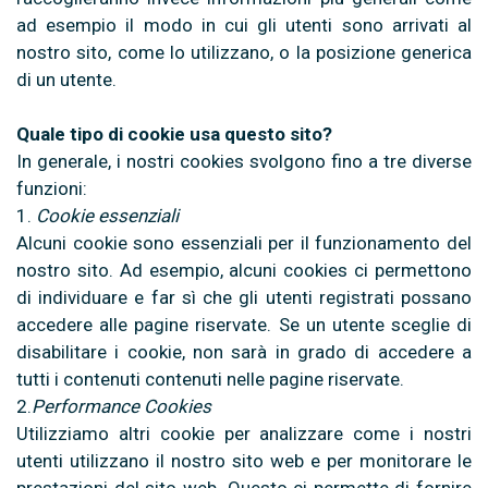
ad esempio il modo in cui gli utenti sono arrivati al
nostro sito, come lo utilizzano, o la posizione generica
di un utente.
Quale tipo di cookie usa questo sito?
In generale, i nostri cookies svolgono fino a tre diverse
funzioni:
1.
Cookie essenziali
Alcuni cookie sono essenziali per il funzionamento del
nostro sito. Ad esempio, alcuni cookies ci permettono
di individuare e far sì che gli utenti registrati possano
accedere alle pagine riservate. Se un utente sceglie di
disabilitare i cookie, non sarà in grado di accedere a
tutti i contenuti contenuti nelle pagine riservate.
2.
Performance Cookies
Utilizziamo altri cookie per analizzare come i nostri
utenti utilizzano il nostro sito web e per monitorare le