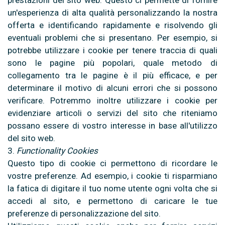
prestazioni del sito web. Questo ci permette di fornire
un'esperienza di alta qualità personalizzando la nostra
offerta e identificando rapidamente e risolvendo gli
eventuali problemi che si presentano. Per esempio, si
potrebbe utilizzare i cookie per tenere traccia di quali
sono le pagine più popolari, quale metodo di
collegamento tra le pagine è il più efficace, e per
determinare il motivo di alcuni errori che si possono
verificare. Potremmo inoltre utilizzare i cookie per
evidenziare articoli o servizi del sito che riteniamo
possano essere di vostro interesse in base all'utilizzo
del sito web.
3.
Functionality Cookies
Questo tipo di cookie ci permettono di ricordare le
vostre preferenze. Ad esempio, i cookie ti risparmiano
la fatica di digitare il tuo nome utente ogni volta che si
accedi al sito, e permettono di caricare le tue
preferenze di personalizzazione del sito.