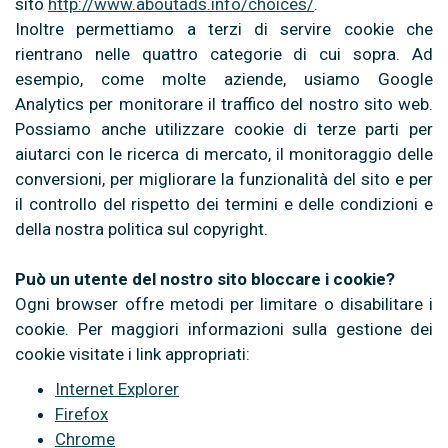
sito
http://www.aboutads.info/choices/
.
Inoltre permettiamo a terzi di servire cookie che
rientrano nelle quattro categorie di cui sopra. Ad
esempio, come molte aziende, usiamo Google
Analytics per monitorare il traffico del nostro sito web.
Possiamo anche utilizzare cookie di terze parti per
aiutarci con le ricerca di mercato, il monitoraggio delle
conversioni, per migliorare la funzionalità del sito e per
il controllo del rispetto dei termini e delle condizioni e
della nostra politica sul copyright.
Può un utente del nostro sito bloccare i cookie?
Ogni browser offre metodi per limitare o disabilitare i
cookie. Per maggiori informazioni sulla gestione dei
cookie visitate i link appropriati:
Internet Explorer
Firefox
Chrome